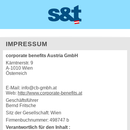
IMPRESSUM
corporate benefits Austria GmbH
Kärntnerstr. 9
A-1010 Wien
Österreich
E-Mail: info@cb-gmbh.at
Web:
http://www.corporate-benefits.at
Geschäftsführer
Bernd Fritsche
Sitz der Gesellschaft: Wien
Firmenbuchnummer: 498747 b
Verantwortlich für den Inhalt :