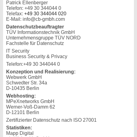
Patrick Ellenberger
Telefon: +49 30 344044 0
Telefax:
+49 30 344044 020
E-Mail: info@cb-gmbh.com
Datenschutzbeauftragter
TÜV Informationstechnik GmbH
Unternehmensgruppe TÜV NORD
Fachstelle für Datenschutz
IT Security
Business Security & Privacy
Telefon:+49 30 344044 0
Konzeption und Realisierung:
Webwerk GmbH
Schwedter Str. 34a
D-10435 Berlin
Webhosting:
MPeXnetworks GmbH
Werner-Voß-Damm 62
D-12101 Berlin
Zertifizierter Datenschutz nach ISO 27001
Statistiken:
Mapp Digital