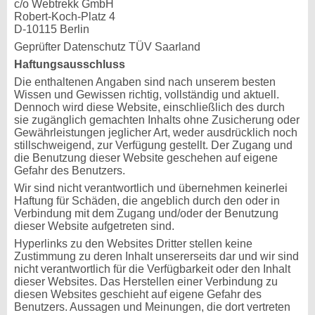
c/o Webtrekk GmbH
Robert-Koch-Platz 4
D-10115 Berlin
Geprüfter Datenschutz TÜV Saarland
Haftungsausschluss
Die enthaltenen Angaben sind nach unserem besten
Wissen und Gewissen richtig, vollständig und aktuell.
Dennoch wird diese Website, einschließlich des durch
sie zugänglich gemachten Inhalts ohne Zusicherung oder
Gewährleistungen jeglicher Art, weder ausdrücklich noch
stillschweigend, zur Verfügung gestellt. Der Zugang und
die Benutzung dieser Website geschehen auf eigene
Gefahr des Benutzers.
Wir sind nicht verantwortlich und übernehmen keinerlei
Haftung für Schäden, die angeblich durch den oder in
Verbindung mit dem Zugang und/oder der Benutzung
dieser Website aufgetreten sind.
Hyperlinks zu den Websites Dritter stellen keine
Zustimmung zu deren Inhalt unsererseits dar und wir sind
nicht verantwortlich für die Verfügbarkeit oder den Inhalt
dieser Websites. Das Herstellen einer Verbindung zu
diesen Websites geschieht auf eigene Gefahr des
Benutzers. Aussagen und Meinungen, die dort vertreten